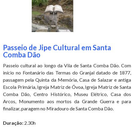
Passeio de Jipe Cultural em Santa
Comba Dão
Passeio cultural ao longo da Vila de Santa Comba Dão. Com
início no Fontanário das Termas do Granjal datado de 1877,
passagem pela Quinta da Memória, Casa de Salazar e antiga
Escola Primária, Igreja Matriz de Óvoa, Igreja Matriz de Santa
Comba Dão, Centro Histórico, Museu Elétrico, Casa dos
Arcos, Monumento aos mortos da Grande Guerra e para
finalizar, paragem no Miradouro de Santa Comba Dão.
Duração:
2.30h