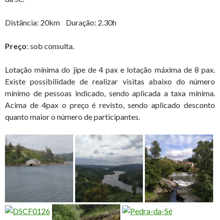
Distância: 20km Duração: 2.30h
Preço
: sob consulta.
Lotação mínima do jipe de 4 pax e lotação máxima de 8 pax.
Existe possibilidade de realizar visitas abaixo do número
mínimo de pessoas indicado, sendo aplicada a taxa mínima.
Acima de 4pax o preço é revisto, sendo aplicado desconto
quanto maior o número de participantes.